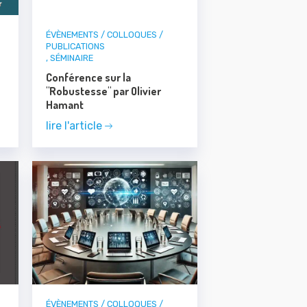
ÉVÈNEMENTS / COLLOQUES /
PUBLICATIONS
,
SÉMINAIRE
Conférence sur la
"Robustesse" par Olivier
Hamant
lire l'article
ÉVÈNEMENTS / COLLOQUES /