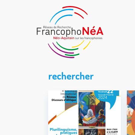
rechercher