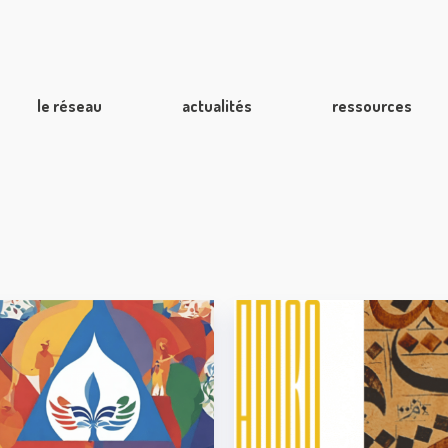
le réseau
actualités
ressources