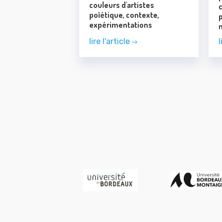
couleurs d'artistes
poïétique, contexte,
p
expérimentations
lire l'article
l