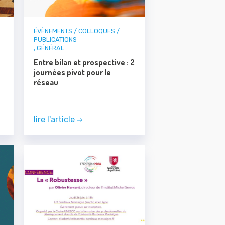
ÉVÈNEMENTS / COLLOQUES /
PUBLICATIONS
,
GÉNÉRAL
Entre bilan et prospective : 2
journées pivot pour le
réseau
lire l'article