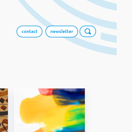
contact
newsletter