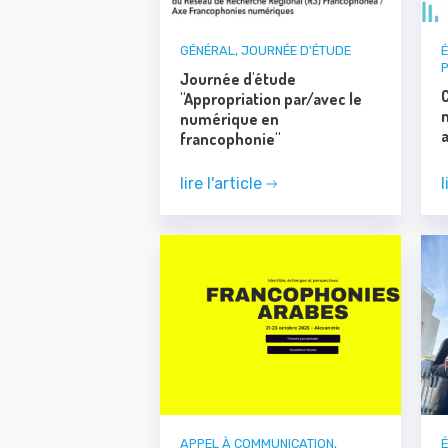
GÉNÉRAL
,
JOURNÉE D'ÉTUDE
Journée d'étude
"Appropriation par/avec le
numérique en
francophonie"
lire l'article
l
APPEL À COMMUNICATION
,