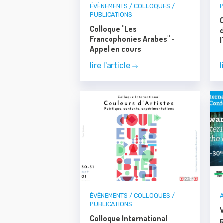
ÉVÈNEMENTS / COLLOQUES /
PUBLICATIONS
C
Colloque "Les
Francophonies Arabes" -
Appel en cours
lire l'article
l
ÉVÈNEMENTS / COLLOQUES /
PUBLICATIONS
Colloque International
p