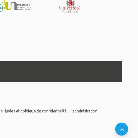
 légales et politique de confidentialité
administration