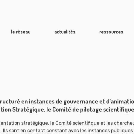
le réseau
actualités
ressources
ructuré en instances de gouvernance et d’animatio
tion Stratégique, le Comité de pilotage scientifique 
ientation stratégique, le Comité scientifique et les cherch
 Ils sont en contact constant avec les instances publiques