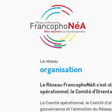
Le réseau
organisation
Le Réseau FrancophoNéA s’est st
opérationnel, le Comité d’Orienta
Le Comité opérationnel, le Comité d’or
gouvernance et l’animation du Réseau.