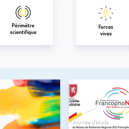
Périmètre
Forces
scientifique
vives