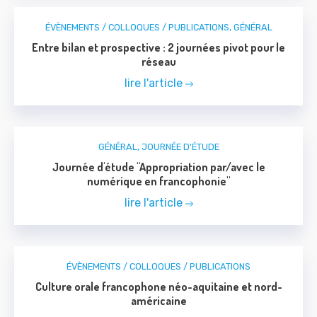
ÉVÈNEMENTS / COLLOQUES / PUBLICATIONS
,
GÉNÉRAL
Entre bilan et prospective : 2 journées pivot pour le
réseau
lire l'article
GÉNÉRAL
,
JOURNÉE D'ÉTUDE
Journée d'étude "Appropriation par/avec le
numérique en francophonie"
lire l'article
ÉVÈNEMENTS / COLLOQUES / PUBLICATIONS
Culture orale francophone néo-aquitaine et nord-
américaine