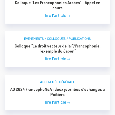
Colloque "Les Francophonies Arabes" - Appel en
cours
lire l'article
ÉVÈNEMENTS / COLLOQUES / PUBLICATIONS
Colloque "Le droit vecteur de la F/francophonie:
l'exemple du Japon"
lire l'article
ASSEMBLÉE GÉNÉRALE
AG 2024 FrancophoNéA : deux journées d’échanges à
Poitiers
lire l'article