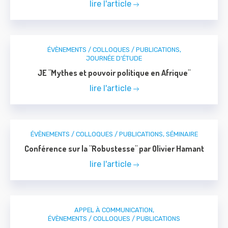
lire l'article
ÉVÈNEMENTS / COLLOQUES / PUBLICATIONS
,
JOURNÉE D'ÉTUDE
JE "Mythes et pouvoir politique en Afrique"
lire l'article
ÉVÈNEMENTS / COLLOQUES / PUBLICATIONS
,
SÉMINAIRE
Conférence sur la "Robustesse" par Olivier Hamant
lire l'article
APPEL À COMMUNICATION
,
ÉVÈNEMENTS / COLLOQUES / PUBLICATIONS