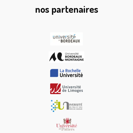
nos partenaires