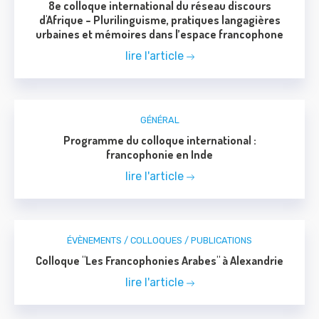
8e colloque international du réseau discours
d'Afrique – Plurilinguisme, pratiques langagières
urbaines et mémoires dans l’espace francophone
lire l'article
GÉNÉRAL
Programme du colloque international :
francophonie en Inde
lire l'article
ÉVÈNEMENTS / COLLOQUES / PUBLICATIONS
Colloque "Les Francophonies Arabes" à Alexandrie
lire l'article