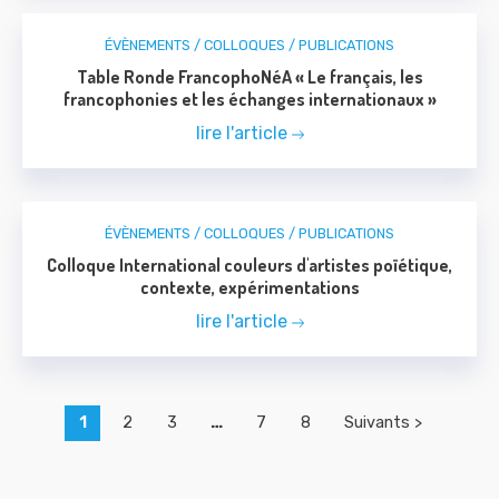
ÉVÈNEMENTS / COLLOQUES / PUBLICATIONS
Table Ronde FrancophoNéA « Le français, les
francophonies et les échanges internationaux »
lire l'article
ÉVÈNEMENTS / COLLOQUES / PUBLICATIONS
Colloque International couleurs d'artistes poïétique,
contexte, expérimentations
lire l'article
1
2
3
…
7
8
Suivants >