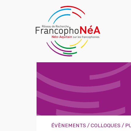
ÉVÈNEMENTS / COLLOQUES / P