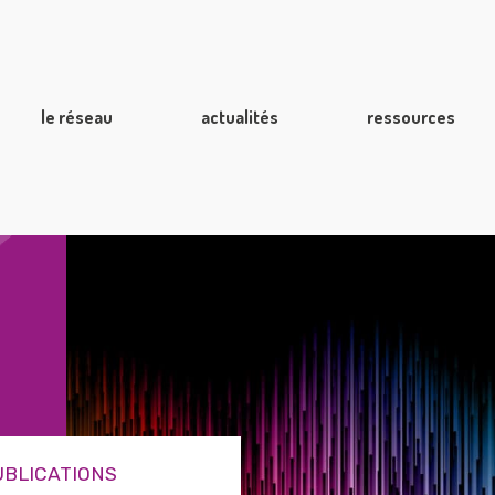
le réseau
actualités
ressources
UBLICATIONS