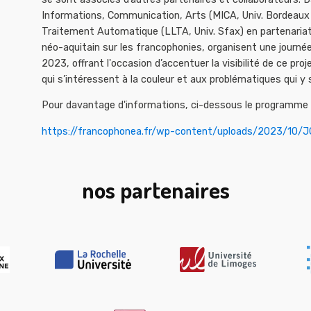
Informations, Communication, Arts (MICA, Univ. Bordeaux 
Traitement Automatique (LLTA, Univ. Sfax) en partenaria
néo-aquitain sur les francophonies, organisent une journée
2023, offrant l'occasion d’accentuer la visibilité de ce pro
qui s’intéressent à la couleur et aux problématiques qui y s
Pour davantage d'informations, ci-dessous le programme 
https://francophonea.fr/wp-content/uploads/2023/10
nos partenaires