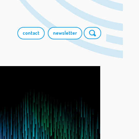
contact
newsletter