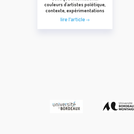
couleurs d'artistes poïétique,
contexte, expérimentations
lire l'article