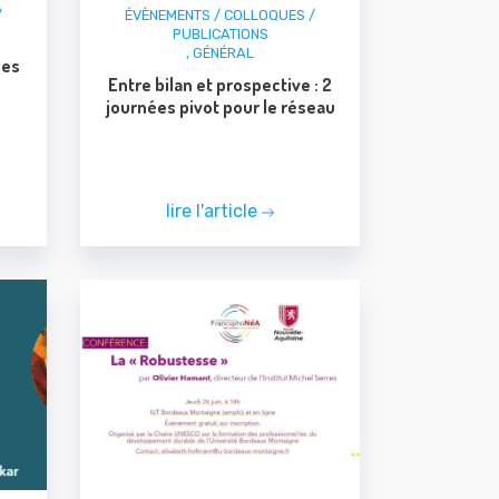
/
ÉVÈNEMENTS / COLLOQUES /
PUBLICATIONS
,
GÉNÉRAL
ies
Entre bilan et prospective : 2
journées pivot pour le réseau
lire l'article