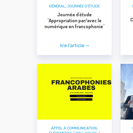
GÉNÉRAL
,
JOURNÉE D'ÉTUDE
Journée d'étude
C
"Appropriation par/avec le
numérique en francophonie"
lire l'article
APPEL À COMMUNICATION
,