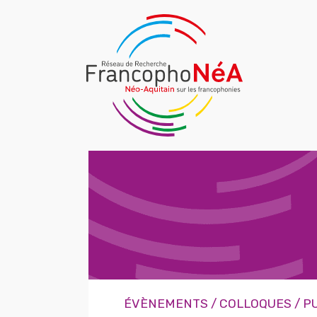
ÉVÈNEMENTS / COLLOQUES / P