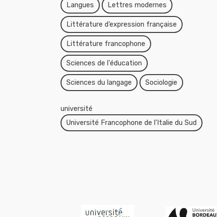
Langues
Lettres modernes
Littérature d’expression française
Littérature francophone
Sciences de l'éducation
Sciences du langage
Sociologie
université
Université Francophone de l'Italie du Sud