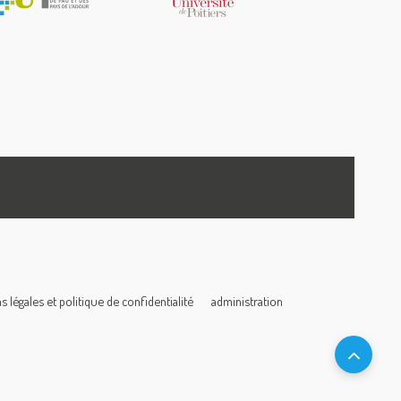
 légales et politique de confidentialité
administration