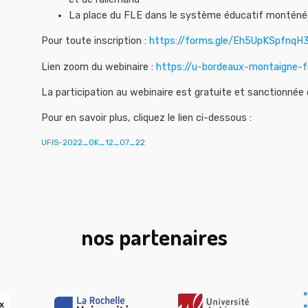
La place du FLE dans le système éducatif monténégr
Pour toute inscription :
https://forms.gle/Eh5UpKSpfnq
Lien zoom du webinaire :
https://u-bordeaux-montaigne-
La participation au webinaire est gratuite et sanctionnée 
Pour en savoir plus, cliquez le lien ci-dessous :
UFIS-2022_OK_12_07_22
nos partenaires