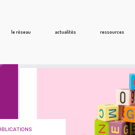
le réseau
actualités
ressources
UBLICATIONS