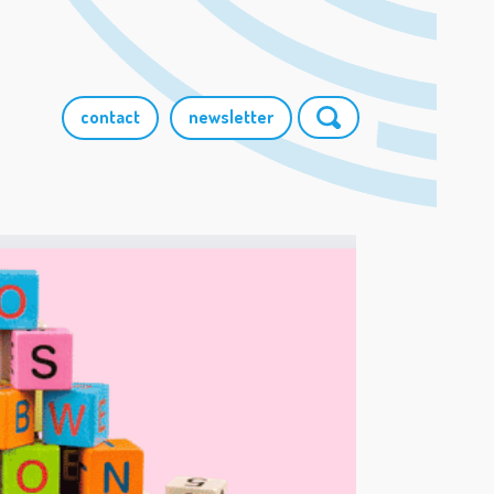
contact
newsletter