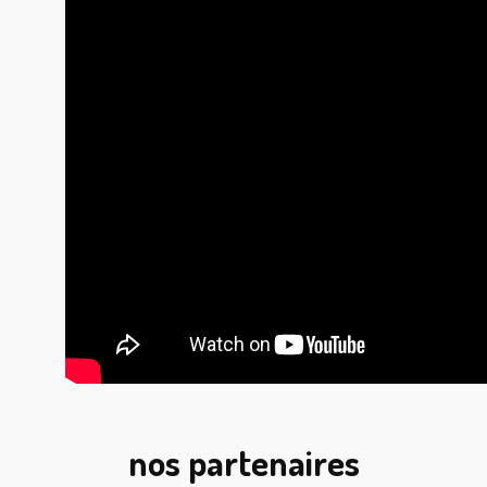
nos partenaires