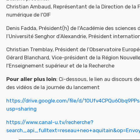
Christian Ambaud, Représentant de la Direction de la
numérique de l'OIF
Denis Fadda, Président(h) de l'Académie des sciences 
l’Université Senghor d’Alexandrie, Président internati
Christian Tremblay, Président de l’Observatoire Europé
Gérard Blanchard, Vice-président de la Région Nouvell
l'Enseignement supérieur et de la Recherche
Pour aller plus loin
: Ci-dessous, le lien au discours 
des vidéos de la journée du lancement
https://drive.google.com/file/d/10Ufv4CPQu60bq9P
usp=sharing
https://www.canal-u.tv/recherche?
search_api_fulltext=reseau+neo+aquitain&op=Envo