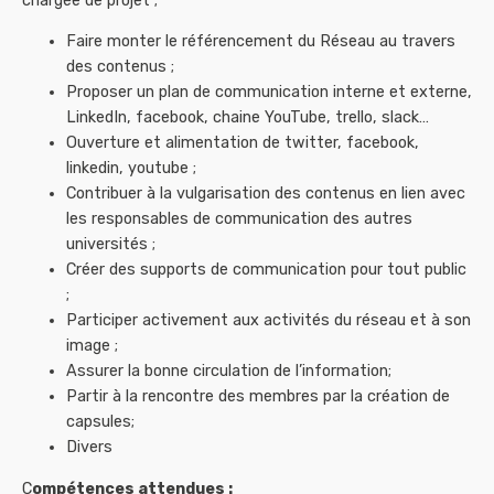
chargée de projet ;
Faire monter le référencement du Réseau au travers
des contenus ;
Proposer un plan de communication interne et externe,
LinkedIn, facebook, chaine YouTube, trello, slack…
Ouverture et alimentation de twitter, facebook,
linkedin, youtube ;
Contribuer à la vulgarisation des contenus en lien avec
les responsables de communication des autres
universités ;
Créer des supports de communication pour tout public
;
Participer activement aux activités du réseau et à son
image ;
Assurer la bonne circulation de l’information;
Partir à la rencontre des membres par la création de
capsules;
Divers
C
ompétences attendues :