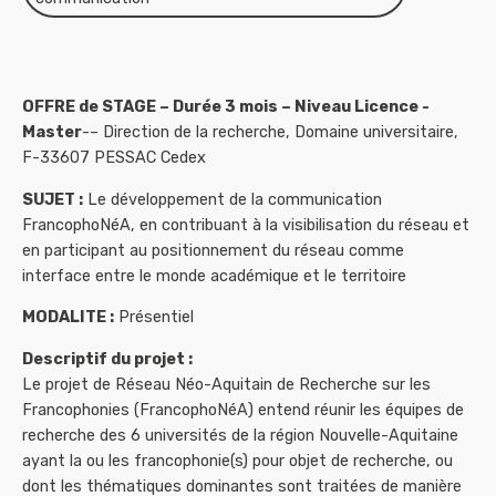
OFFRE de STAGE – Durée 3 mois – Niveau Licence -
Master
-– Direction de la recherche, Domaine universitaire,
F-33607 PESSAC Cedex
SUJET :
Le développement de la communication
FrancophoNéA, en contribuant à la visibilisation du réseau et
en participant au positionnement du réseau comme
interface entre le monde académique et le territoire
MODALITE :
Présentiel
Descriptif du projet :
Le projet de Réseau Néo-Aquitain de Recherche sur les
Francophonies (FrancophoNéA) entend réunir les équipes de
recherche des 6 universités de la région Nouvelle-Aquitaine
ayant la ou les francophonie(s) pour objet de recherche, ou
dont les thématiques dominantes sont traitées de manière