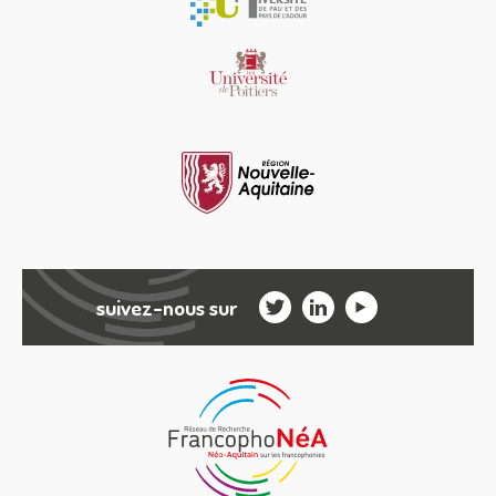
suivez-nous sur