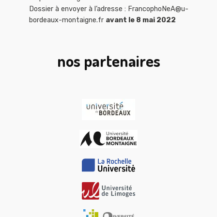
Dossier à envoyer à l’adresse : FrancophoNeA@u-
bordeaux-montaigne.fr
avant le 8 mai 2022
nos partenaires