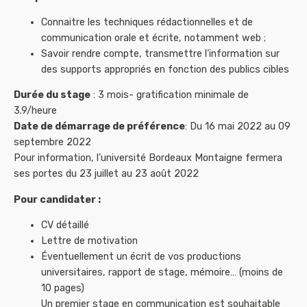
Connaitre les techniques rédactionnelles et de
communication orale et écrite, notamment web ;
Savoir rendre compte, transmettre l’information sur
des supports appropriés en fonction des publics cibles
Durée du stage
: 3 mois- gratification minimale de
3.9/heure
Date de démarrage de préférence
: Du 16 mai 2022 au 09
septembre 2022
Pour information, l’université Bordeaux Montaigne fermera
ses portes du 23 juillet au 23 août 2022
Pour candidater :
CV détaillé
Lettre de motivation
Éventuellement un écrit de vos productions
universitaires, rapport de stage, mémoire… (moins de
10 pages)
Un premier stage en communication est souhaitable