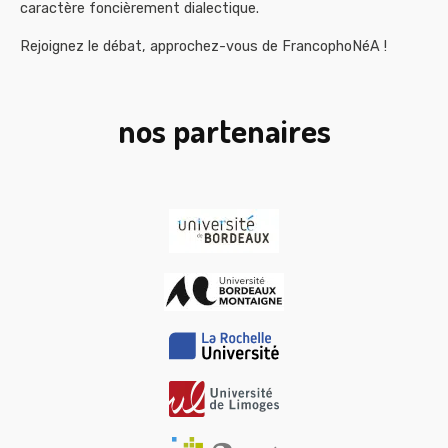
caractère foncièrement dialectique.
Rejoignez le débat, approchez-vous de FrancophoNéA !
nos partenaires