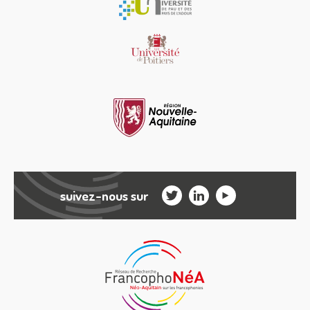
suivez-nous sur