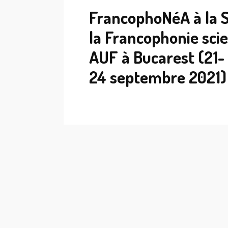
FrancophoNéA à la 
la Francophonie scie
AUF à Bucarest (21-
24 septembre 2021)