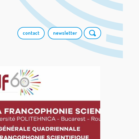
contact
newsletter