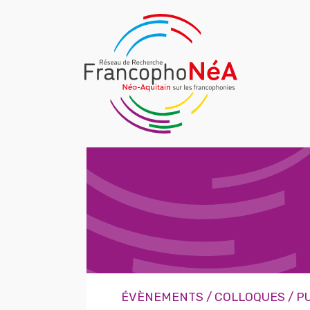
ÉVÈNEMENTS / COLLOQUES / P