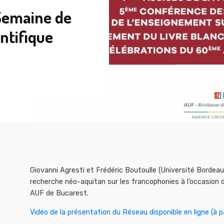
Semaine de
ntifique
Giovanni Agresti et Frédéric Boutoulle (Université Borde
recherche néo-aquitan sur les francophonies à l’occasion 
AUF de Bucarest.
Vidéo de la présentation du Réseau disponible en ligne (à pa