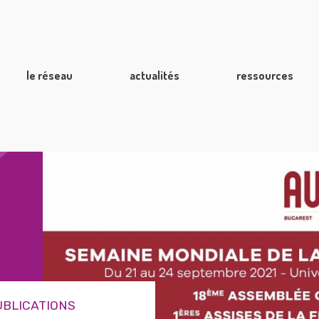
le réseau
actualités
ressources
UBLICATIONS