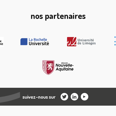
nos partenaires
suivez-nous sur