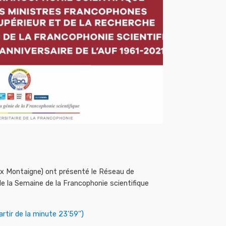
aux Montaigne) ont présenté le Réseau de
de la Semaine de la Francophonie scientifique
rtir de la minute 23’59’’)