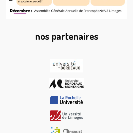
nos partenaires