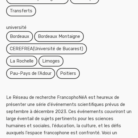
Transferts
université
Bordeaux
Bordeaux Montaigne
CEREFREA(Université de Bucarest)
La Rochelle
Limoges
Pau-Pays de l’Adour
Poitiers
Le Réseau de recherche FrancophoNéA est heureux de
présenter une série d'événements scientifiques prévus de
septembre à décembre 2023. Ces événements couvriront un
large éventail de sujets pertinents pour les sciences
humaines et sociales, l'éducation, la culture, et les défis
auxquels l'espace francophone est confronté. Voici un