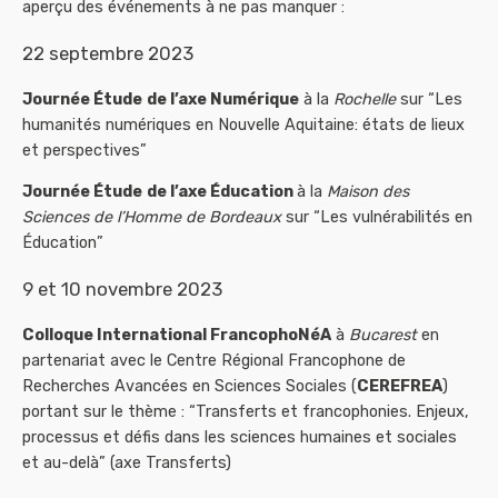
aperçu des événements à ne pas manquer :
22 septembre 2023
Journée Étude
de l’axe Numérique
à la
Rochelle
sur “Les
humanités numériques en Nouvelle Aquitaine: états de lieux
et perspectives”
Journée Étude
de l’axe Éducation
à la
Maison des
Sciences de l’Homme de Bordeaux
sur “Les vulnérabilités en
Éducation”
9 et 10 novembre 2023
Colloque International FrancophoNéA
à
Bucarest
en
partenariat avec le Centre Régional Francophone de
Recherches Avancées en Sciences Sociales (
CEREFREA
)
portant sur le thème : “Transferts et francophonies. Enjeux,
processus et défis dans les sciences humaines et sociales
et au-delà” (axe Transferts)