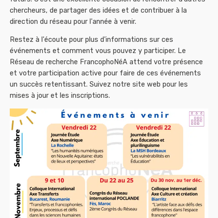
chercheurs, de partager des idées et de contribuer à la
direction du réseau pour l'année à venir.
Restez à l'écoute pour plus d'informations sur ces
événements et comment vous pouvez y participer. Le
Réseau de recherche FrancophoNéA attend votre présence
et votre participation active pour faire de ces événements
un succès retentissant. Suivez notre site web pour les
mises à jour et les inscriptions.