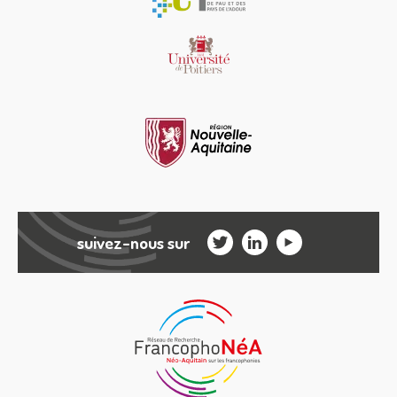
suivez-nous sur