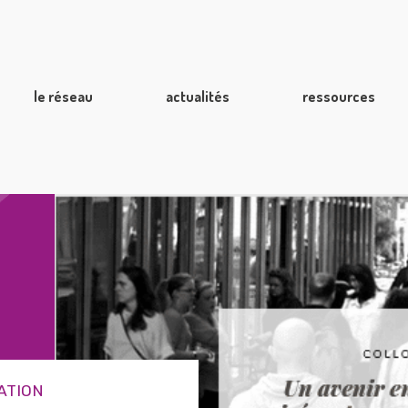
le réseau
actualités
ressources
ATION