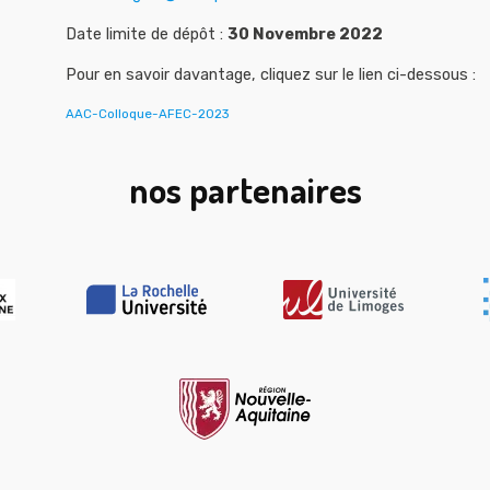
Date limite de dépôt :
30 Novembre 2022
Pour en savoir davantage, cliquez sur le lien ci-dessous :
AAC-Colloque-AFEC-2023
nos partenaires