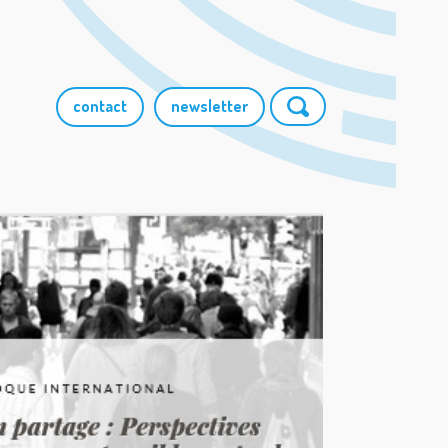
contact
newsletter