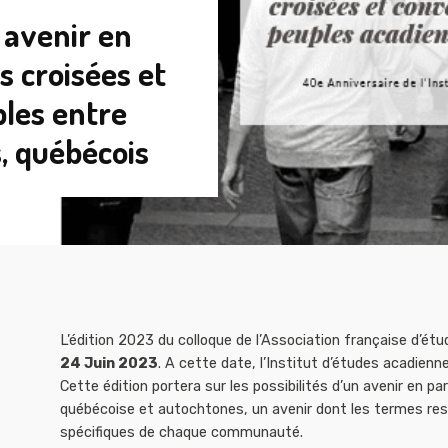
 avenir en
s croisées et
les entre
, québécois
L’édition 2023 du colloque de l’Association française d’é
24 Juin 2023
. A cette date, l’Institut d’études acadien
Cette édition portera sur les possibilités d’un avenir en
québécoise et autochtones, un avenir dont les termes res
spécifiques de chaque communauté.