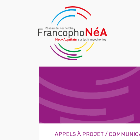
APPELS À PROJET / COMMUNIC