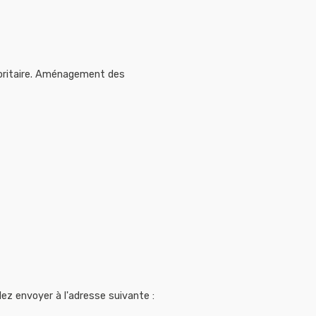
inoritaire. Aménagement des
ez envoyer à l'adresse suivante :