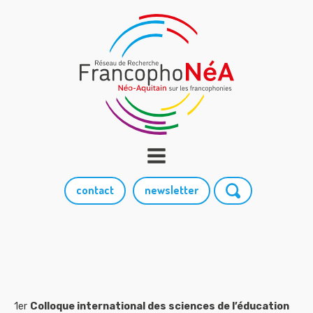
contact
newsletter
1er
Colloque international des sciences de l’éducation