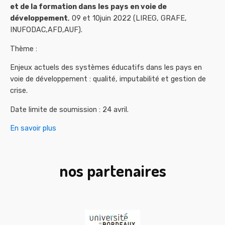
et de la formation dans les pays en voie de
développement
, 09 et 10juin 2022 (LIREG, GRAFE,
INUFODAC,AFD,AUF).
Thème :
Enjeux actuels des systèmes éducatifs dans les pays en
voie de développement : qualité, imputabilité et gestion de
crise.
Date limite de soumission : 24 avril.
En savoir plus
nos partenaires