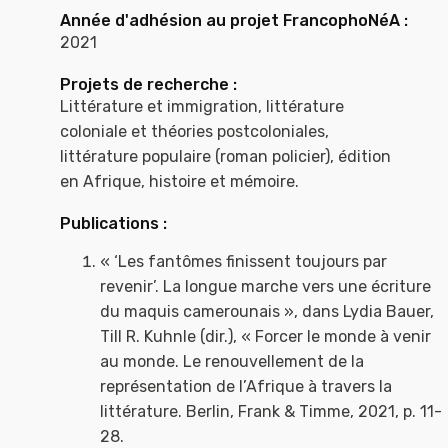
Année d'adhésion au projet FrancophoNéA :
2021
Projets de recherche :
Littérature et immigration, littérature
coloniale et théories postcoloniales,
littérature populaire (roman policier), édition
en Afrique, histoire et mémoire.
Publications :
« ‘Les fantômes finissent toujours par
revenir’. La longue marche vers une écriture
du maquis camerounais », dans Lydia Bauer,
Till R. Kuhnle (dir.), « Forcer le monde à venir
au monde. Le renouvellement de la
représentation de l’Afrique à travers la
littérature. Berlin, Frank & Timme, 2021, p. 11-
28.