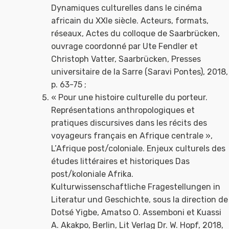
Dynamiques culturelles dans le cinéma
africain du XXIe siècle. Acteurs, formats,
réseaux, Actes du colloque de Saarbrücken,
ouvrage coordonné par Ute Fendler et
Christoph Vatter, Saarbrücken, Presses
universitaire de la Sarre (Saravi Pontes), 2018,
p. 63-75 ;
« Pour une histoire culturelle du porteur.
Représentations anthropologiques et
pratiques discursives dans les récits des
voyageurs français en Afrique centrale »,
L’Afrique post/coloniale. Enjeux culturels des
études littéraires et historiques Das
post/koloniale Afrika.
Kulturwissenschaftliche Fragestellungen in
Literatur und Geschichte, sous la direction de
Dotsé Yigbe, Amatso O. Assemboni et Kuassi
A. Akakpo, Berlin, Lit Verlag Dr. W. Hopf, 2018,