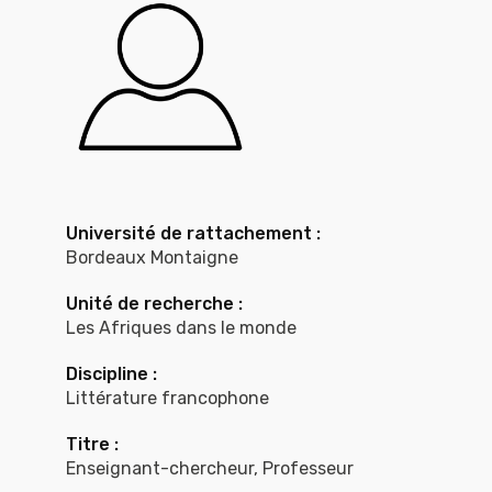
Université de rattachement :
Bordeaux Montaigne
Unité de recherche :
Les Afriques dans le monde
Discipline :
Littérature francophone
Titre :
Enseignant-chercheur, Professeur