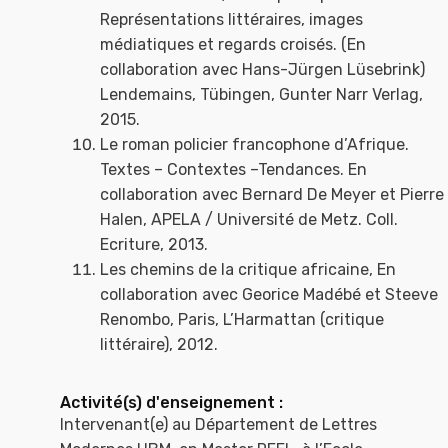
Représentations littéraires, images
médiatiques et regards croisés. (En
collaboration avec Hans-Jürgen Lüsebrink)
Lendemains, Tübingen, Gunter Narr Verlag,
2015.
Le roman policier francophone d’Afrique.
Textes – Contextes –Tendances. En
collaboration avec Bernard De Meyer et Pierre
Halen, APELA / Université de Metz. Coll.
Ecriture, 2013.
Les chemins de la critique africaine, En
collaboration avec Georice Madébé et Steeve
Renombo, Paris, L’Harmattan (critique
littéraire), 2012.
Activité(s) d'enseignement :
Intervenant(e) au Département de Lettres