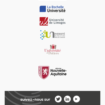
suivez-nous sur