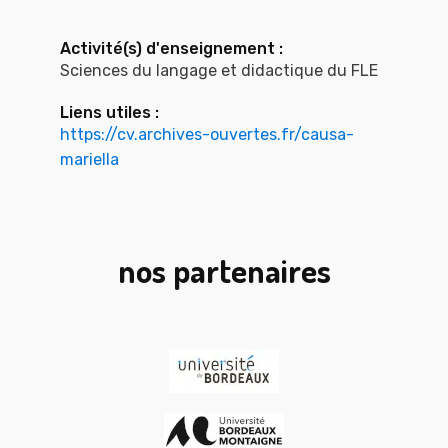
Activité(s) d'enseignement :
Sciences du langage et didactique du FLE
Liens utiles :
https://cv.archives-ouvertes.fr/causa-
mariella
nos partenaires