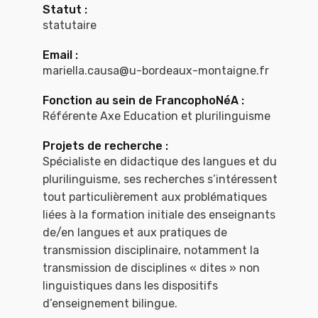
Statut :
statutaire
Email :
mariella.causa@u-bordeaux-montaigne.fr
Fonction au sein de FrancophoNéA :
Référente Axe Education et plurilinguisme
Projets de recherche :
Spécialiste en didactique des langues et du
plurilinguisme, ses recherches s’intéressent
tout particulièrement aux problématiques
liées à la formation initiale des enseignants
de/en langues et aux pratiques de
transmission disciplinaire, notamment la
transmission de disciplines « dites » non
linguistiques dans les dispositifs
d’enseignement bilingue.