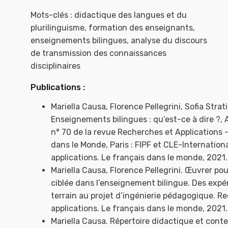
Mots-clés : didactique des langues et du
plurilinguisme, formation des enseignants,
enseignements bilingues, analyse du discours
de transmission des connaissances
disciplinaires
Publications :
Mariella Causa, Florence Pellegrini, Sofia Strati
Enseignements bilingues : qu’est-ce à dire ?,
n° 70 de la revue Recherches et Applications 
dans le Monde, Paris : FIPF et CLE-Internation
applications. Le français dans le monde, 2021
Mariella Causa, Florence Pellegrini. Œuvrer po
ciblée dans l’enseignement bilingue. Des expé
terrain au projet d’ingénierie pédagogique. R
applications. Le français dans le monde, 2021
Mariella Causa. Répertoire didactique et conte