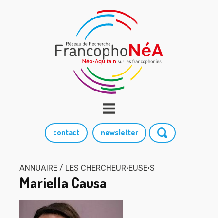
contact
newsletter
ANNUAIRE / LES CHERCHEUR·EUSE·S
Mariella Causa