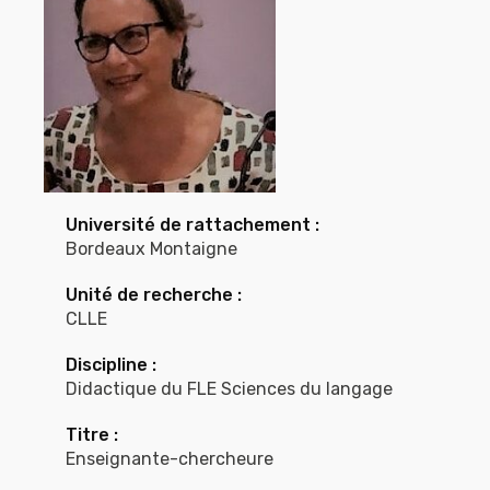
Université de rattachement :
Bordeaux Montaigne
Unité de recherche :
CLLE
Discipline :
Didactique du FLE Sciences du langage
Titre :
Enseignante-chercheure