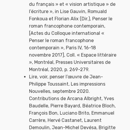
du français » et « vision artistique » de
l’écriture », in Lise Gauvin, Romuald
Fonkoua et Florian Alix (Dir.), Penser le
roman francophone contemporain,
[Actes du Colloque international «
Penser le roman francophone
contemporain », Paris IV, 16-18
novembre 2017], Coll. « Espace littéraire
», Montréal, Presses Universitaires de
Montréal, 2020, p. 269-279.
Lire, voir, penser l’œuvre de Jean-
Philippe Toussaint, Les impressions
Nouvelles, septembre 2020.
Contributions de Arcana Albright, Yves
Baudelle, Pierre Bayard, Béatrice Bloch,
François Bon, Luciano Brito, Emmanuel
Carrère, Hervé Castanet, Laurent
Demoulin, Jean-Michel Devésa, Brigitte