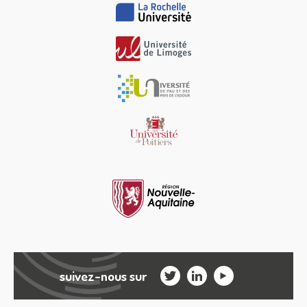
suivez-nous sur