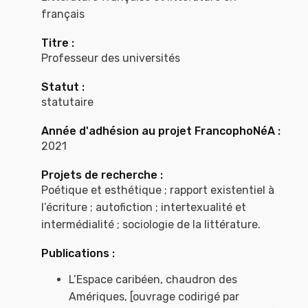
français
Titre :
Professeur des universités
Statut :
statutaire
Année d'adhésion au projet FrancophoNéA :
2021
Projets de recherche :
Poétique et esthétique ; rapport existentiel à
l’écriture ; autofiction ; intertexualité et
intermédialité ; sociologie de la littérature.
Publications :
L’Espace caribéen, chaudron des
Amériques, [ouvrage codirigé par