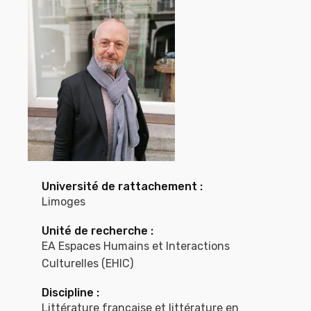
Université de rattachement :
Limoges
Unité de recherche :
EA Espaces Humains et Interactions
Culturelles (EHIC)
Discipline :
Littérature française et littérature en