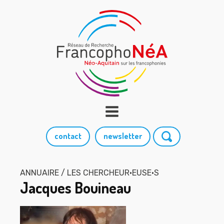
contact
newsletter
ANNUAIRE / LES CHERCHEUR·EUSE·S
Jacques Bouineau