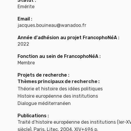
Statut :
Emérite
Email :
jacques.bouineau@wanadoo.fr
Année d'adhésion au projet FrancophoNéA :
2022
Fonction au sein de FrancophoNéA :
Membre
Projets de recherche :
Thèmes principaux de recherche :
Théorie et histoire des idées politiques
Histoire européenne des institutions
Dialogue méditerranéen
Publications :
Traité d’histoire européenne des institutions (Ier-X
siècle), Paris, Litec, 2004, XIV+696 p.