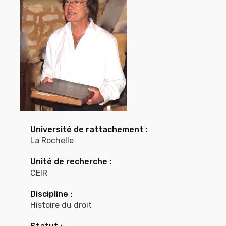
Université de rattachement :
La Rochelle
Unité de recherche :
CEIR
Discipline :
Histoire du droit