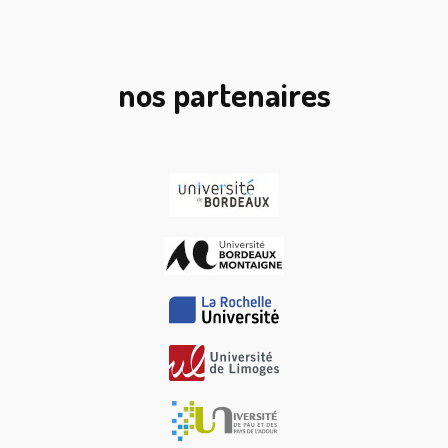
nos partenaires