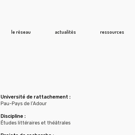
le réseau
actualités
ressources
e
Université de rattachement :
Pau-Pays de l’Adour
Discipline :
Études littéraires et théâtrales