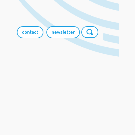
contact
newsletter