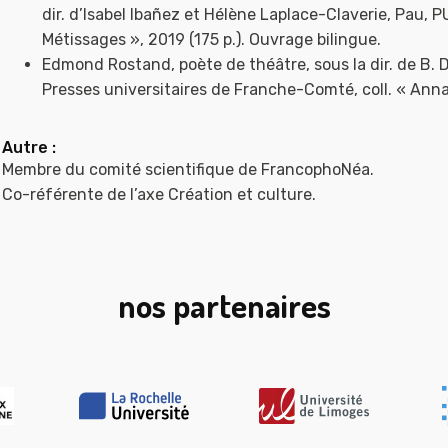
dir. d’Isabel Ibañez et Hélène Laplace-Claverie, Pau, 
Métissages », 2019 (175 p.). Ouvrage bilingue.
Edmond Rostand, poète de théâtre, sous la dir. de B. D
Presses universitaires de Franche-Comté, coll. « Annale
Autre :
Membre du comité scientifique de FrancophoNéa.
Co-référente de l’axe Création et culture.
nos partenaires