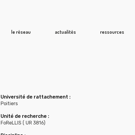
le réseau
actualités
ressources
Université de rattachement :
Poitiers
Unité de recherche :
FoReLLIS ( UR 3816)