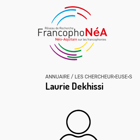
ANNUAIRE / LES CHERCHEUR·EUSE·S
Laurie Dekhissi