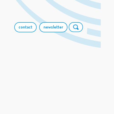
contact
newsletter