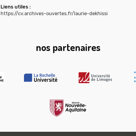
Liens utiles :
https://cv.archives-ouvertes.fr/laurie-dekhissi
nos partenaires