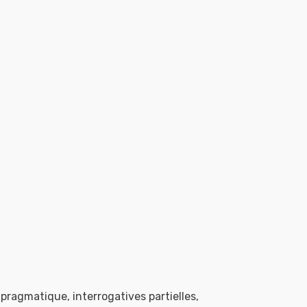
 pragmatique, interrogatives partielles,