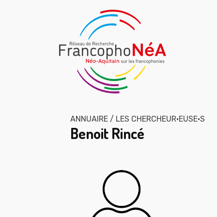
ANNUAIRE / LES CHERCHEUR·EUSE·S
Benoit Rincé