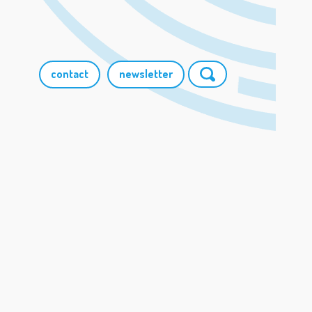
contact
newsletter