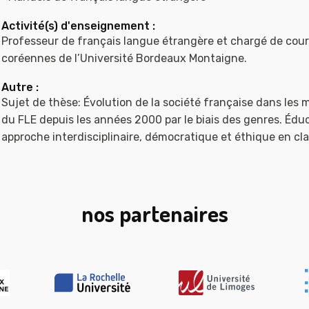
Activité(s) d'enseignement :
Professeur de français langue étrangère et chargé de cou
coréennes de l’Université Bordeaux Montaigne.
Autre :
Sujet de thèse: Évolution de la société française dans le
du FLE depuis les années 2000 par le biais des genres. Éduc
approche interdisciplinaire, démocratique et éthique en cl
nos partenaires