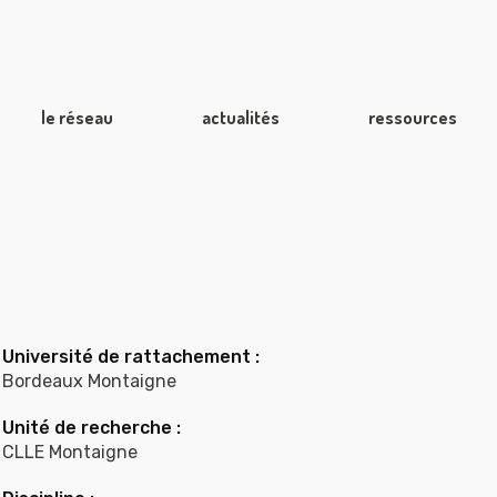
le réseau
actualités
ressources
Université de rattachement :
Bordeaux Montaigne
Unité de recherche :
CLLE Montaigne