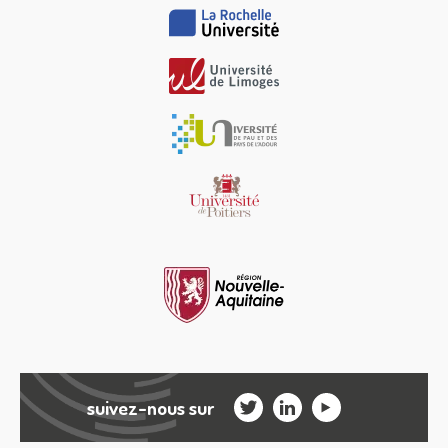
suivez-nous sur