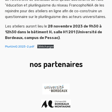
"éducation et plurilinguisme du réseau FrancophoNéA de les
rejoindre pour des ateliers en ligne afin de co-construire un
questionnaire sur le plurilinguisme des acteurs universitaires.
Les ateliers auront lieu le
28 novembre 2023 de 9h30 à
12h30 dans le bâtiment H, salle H1 201 (Université de
Bordeaux, campus de Pessac)
.
PluriUniQ 2023-2.pdf
Télécharger
nos partenaires