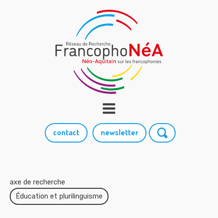
contact
newsletter
axe de recherche
Éducation et plurilinguisme