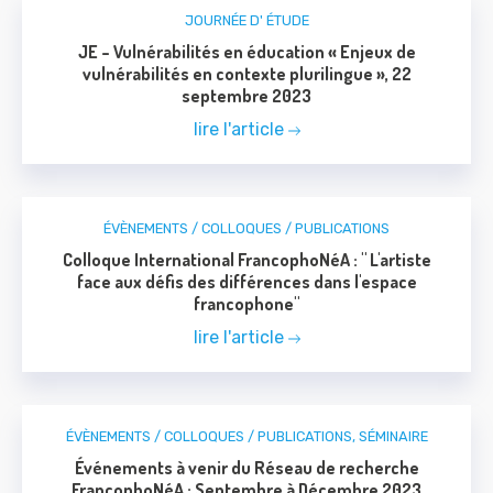
JOURNÉE D' ÉTUDE
JE – Vulnérabilités en éducation « Enjeux de
vulnérabilités en contexte plurilingue », 22
septembre 2023
lire l'article
ÉVÈNEMENTS / COLLOQUES / PUBLICATIONS
Colloque International FrancophoNéA : " L'artiste
face aux défis des différences dans l'espace
francophone"
lire l'article
ÉVÈNEMENTS / COLLOQUES / PUBLICATIONS
,
SÉMINAIRE
Événements à venir du Réseau de recherche
FrancophoNéA : Septembre à Décembre 2023