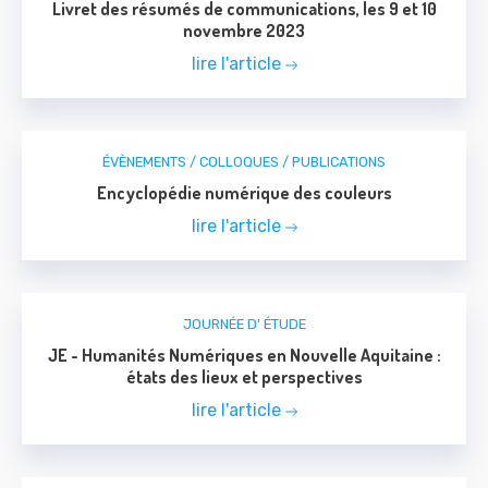
Livret des résumés de communications, les 9 et 10
novembre 2023
lire l'article
ÉVÈNEMENTS / COLLOQUES / PUBLICATIONS
Encyclopédie numérique des couleurs
lire l'article
JOURNÉE D' ÉTUDE
JE - Humanités Numériques en Nouvelle Aquitaine :
états des lieux et perspectives
lire l'article