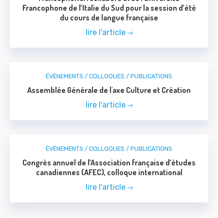
Francophone de l’Italie du Sud pour la session d’été
du cours de langue française
lire l'article
ÉVÈNEMENTS / COLLOQUES / PUBLICATIONS
Assemblée Générale de l'axe Culture et Création
lire l'article
ÉVÈNEMENTS / COLLOQUES / PUBLICATIONS
Congrès annuel de l’Association française d’études
canadiennes (AFEC), colloque international
lire l'article