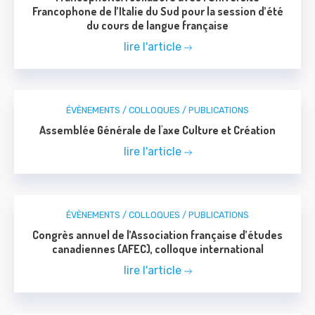
Francophone de l’Italie du Sud pour la session d’été
du cours de langue française
lire l'article
ÉVÈNEMENTS / COLLOQUES / PUBLICATIONS
Assemblée Générale de l'axe Culture et Création
lire l'article
ÉVÈNEMENTS / COLLOQUES / PUBLICATIONS
Congrès annuel de l’Association française d’études
canadiennes (AFEC), colloque international
lire l'article