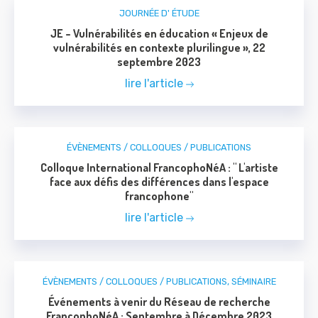
JOURNÉE D' ÉTUDE
JE – Vulnérabilités en éducation « Enjeux de
vulnérabilités en contexte plurilingue », 22
septembre 2023
lire l'article
ÉVÈNEMENTS / COLLOQUES / PUBLICATIONS
Colloque International FrancophoNéA : " L'artiste
face aux défis des différences dans l'espace
francophone"
lire l'article
ÉVÈNEMENTS / COLLOQUES / PUBLICATIONS
,
SÉMINAIRE
Événements à venir du Réseau de recherche
FrancophoNéA : Septembre à Décembre 2023