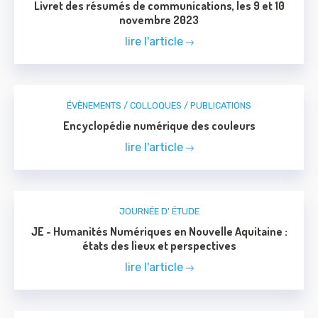
Livret des résumés de communications, les 9 et 10
novembre 2023
lire l'article
ÉVÈNEMENTS / COLLOQUES / PUBLICATIONS
Encyclopédie numérique des couleurs
lire l'article
JOURNÉE D' ÉTUDE
JE - Humanités Numériques en Nouvelle Aquitaine :
états des lieux et perspectives
lire l'article