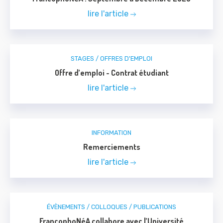
lire l'article
STAGES / OFFRES D'EMPLOI
Offre d’emploi - Contrat étudiant
lire l'article
INFORMATION
Remerciements
lire l'article
ÉVÈNEMENTS / COLLOQUES / PUBLICATIONS
FrancophoNéA collabore avec l’Université